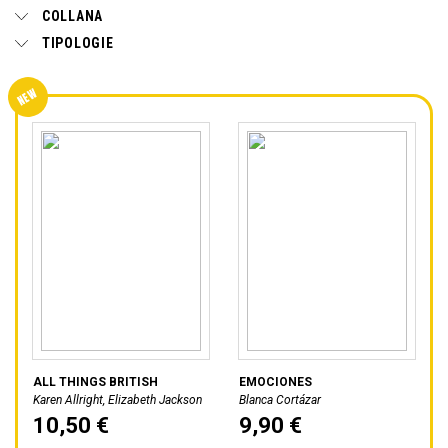
COLLANA
TIPOLOGIE
ALL THINGS BRITISH
EMOCIONES
Karen Allright, Elizabeth Jackson
Blanca Cortázar
10,50 €
9,90 €