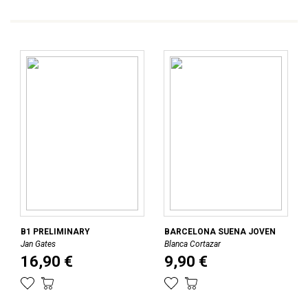
B1 PRELIMINARY
BARCELONA SUENA JOVEN
Jan Gates
Blanca Cortazar
16,90 €
9,90 €