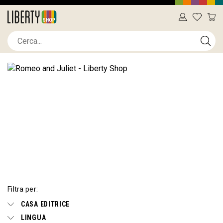
Filtra per:
CASA EDITRICE
LINGUA