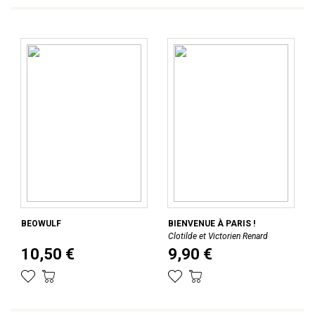
BEOWULF
BIENVENUE À PARIS !
Clotilde et Victorien Renard
10,50 €
9,90 €