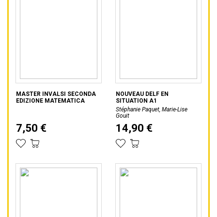
MASTER INVALSI SECONDA
NOUVEAU DELF EN
EDIZIONE MATEMATICA
SITUATION A1
Stéphanie Paquet, Marie-Lise
Gouit
7,50 €
14,90 €