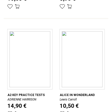
A2 KEY PRACTICE TESTS
ALICE IN WONDERLAND
ADRIENNE HARRISON
Lewis Carroll
14,90 €
10,50 €