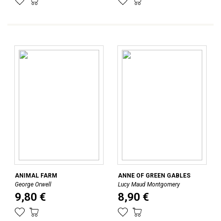
ANIMAL FARM
ANNE OF GREEN GABLES
George Orwell
Lucy Maud Montgomery
9,80 €
8,90 €