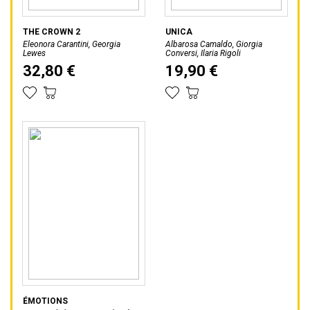
THE CROWN 2
UNICA
Eleonora Carantini, Georgia
Albarosa Camaldo, Giorgia
Lewes
Conversi, Ilaria Rigoli
32,80 €
19,90 €
ÉMOTIONS