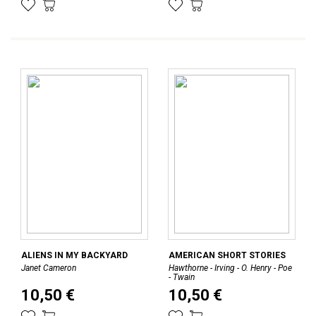
ALIENS IN MY BACKYARD
AMERICAN SHORT STORIES
Janet Cameron
Hawthorne - Irving - O. Henry - Poe
- Twain
10,50 €
10,50 €