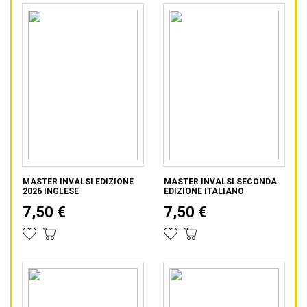
MASTER INVALSI EDIZIONE
MASTER INVALSI SECONDA
2026 INGLESE
EDIZIONE ITALIANO
7,50 €
7,50 €