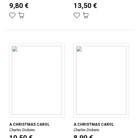
9,80 €
13,50 €
A CHRISTMAS CAROL
A CHRISTMAS CAROL
Charles Dickens
Charles Dickens
10,50 €
8,90 €