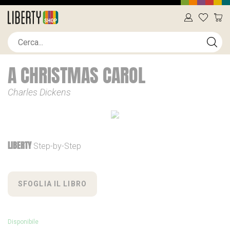
A CHRISTMAS CAROL
Charles Dickens
LIBERTY
Step-by-Step
SFOGLIA IL LIBRO