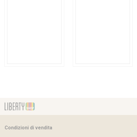
Condizioni di vendita