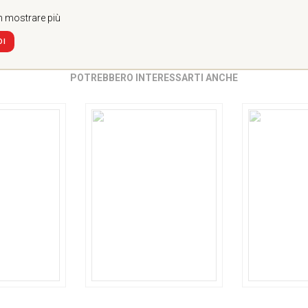
 mostrare più
DI
POTREBBERO INTERESSARTI ANCHE