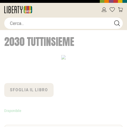
2030 TUTTINSIEME
SFOGLIA IL LIBRO