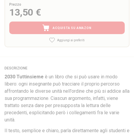
Prezzo
13,50 €
ACQUISTA SU AMAZON
Aggiungi ai preferiti
DESCRIZIONE
2030 Tuttinsieme
è un libro che si può usare in modo
libero: ogni insegnante può tracciare il proprio percorso
affrontando le diverse unità nell'ordine che più si addice alla
sua programmazione. Ciascun argomento, infatti, viene
trattato senza dare per presupposta la lettura delle
precedenti, esplicitando però i collegamenti fra le varie
unità.
Il testo, semplice e chiaro, parla direttamente agli studenti e