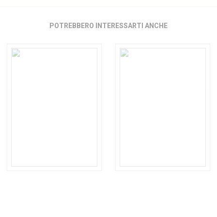
POTREBBERO INTERESSARTI ANCHE