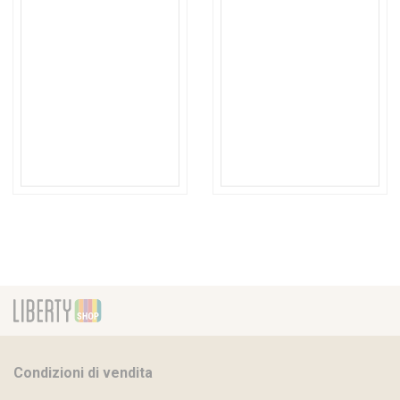
Condizioni di vendita