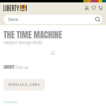
THE TIME MACHINE
Herbert George Wells
LIBERTY
Step-up
SFOGLIA IL LIBRO