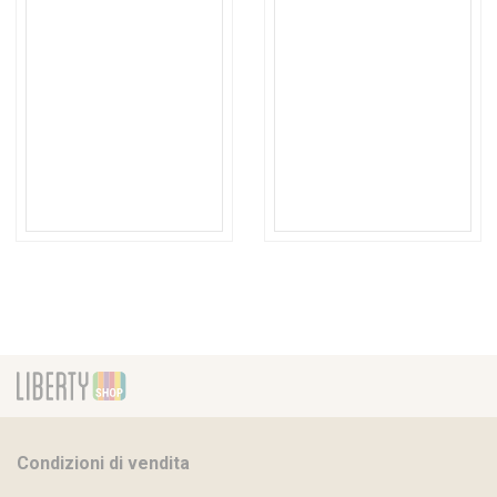
Condizioni di vendita