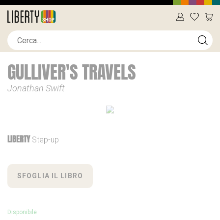
GULLIVER'S TRAVELS
Jonathan Swift
LIBERTY
Step-up
SFOGLIA IL LIBRO