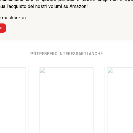
nua l'acquisto dei nostri volumi su Amazon!
 mostrare più
DI
POTREBBERO INTERESSARTI ANCHE