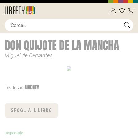
DON QUIJOTE DE LA MANCHA
Miguel de Cervantes
LIBERTY
Lecturas
SFOGLIA IL LIBRO