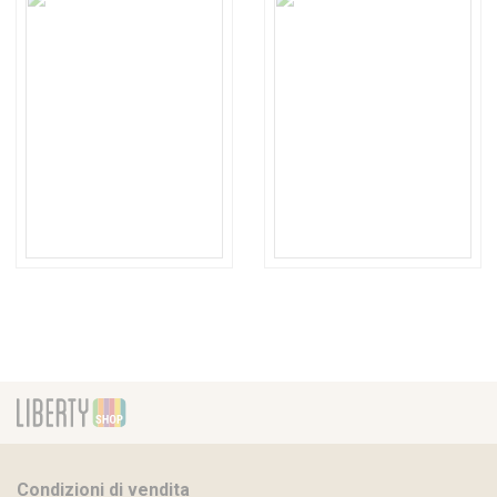
Condizioni di vendita