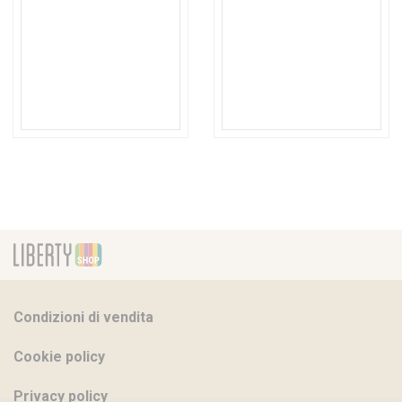
Condizioni di vendita
Cookie policy
Privacy policy